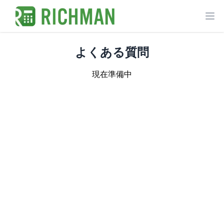
Ope
よくある質問
現在準備中